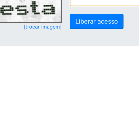
[trocar imagem]