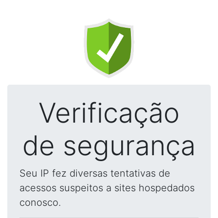
Verificação
de segurança
Seu IP fez diversas tentativas de
acessos suspeitos a sites hospedados
conosco.