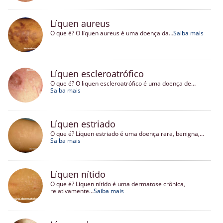
Líquen aureus
O que é? O líquen aureus é uma doença da…
Saiba mais
Líquen escleroatrófico
O que é? O liquen escleroatrófico é uma doença de…
Saiba mais
Líquen estriado
O que é? Líquen estriado é uma doença rara, benigna,…
Saiba mais
Líquen nítido
O que é? Líquen nítido é uma dermatose crônica,
relativamente…
Saiba mais