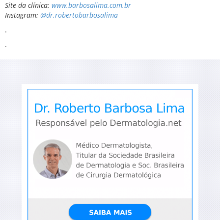
Site da clínica:
www.barbosalima.com.br
Instagram:
@dr.robertobarbosalima
.
.