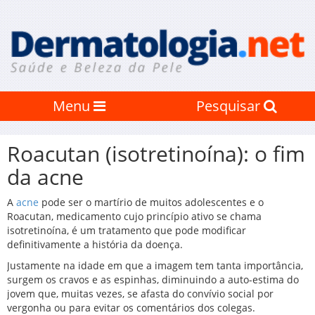
Menu
Pesquisar
Roacutan (isotretinoína): o fim
da acne
A
acne
pode ser o martírio de muitos adolescentes e o
Roacutan, medicamento cujo princípio ativo se chama
isotretinoína, é um tratamento que pode modificar
definitivamente a história da doença.
Justamente na idade em que a imagem tem tanta importância,
surgem os cravos e as espinhas, diminuindo a auto-estima do
jovem que, muitas vezes, se afasta do convívio social por
vergonha ou para evitar os comentários dos colegas.