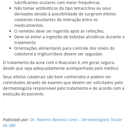
lubrificantes oculares com maior frequência;
Não tomar antibióticos do tipo tetraciclina ou seus
derivados devido à possibilidade de surgirem efeitos
colaterais resultantes da interação entre os
medicamentos;
O remédio deve ser ingerido após as refeições;
Deve-se evitar a ingestão de bebidas alcoólicas durante o
tratamento
Orientações alimentares para controle dos níveis do
colesterol e triglicerídeos devem ser seguidas.
O tratamento da acne com o Roacutan é, em geral, seguro,
desde que seja adequadamente acompanhado pelo médico.
Seus efeitos colaterais são bem conhecidos e podem ser
controlados através de exames que devem ser solicitados pelo
dermatologista responsável pelo tratamento e de acordo com a
evolução do paciente.
.
.
Publicado por:
Dr. Roberto Barbosa Lima – Dermatologista Titular
da SBD