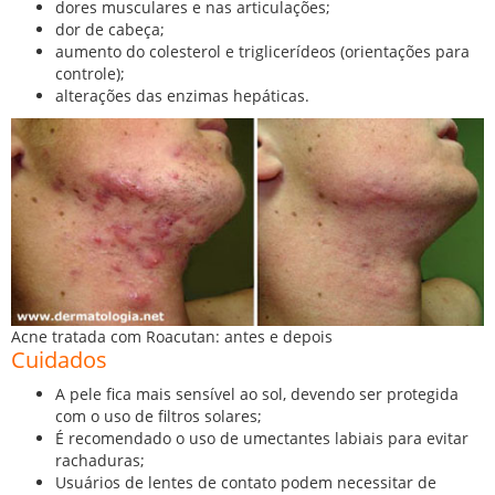
dores musculares e nas articulações;
dor de cabeça;
aumento do colesterol e triglicerídeos (orientações para
controle);
alterações das enzimas hepáticas.
Acne tratada com Roacutan: antes e depois
Cuidados
A pele fica mais sensível ao sol, devendo ser protegida
com o uso de filtros solares;
É recomendado o uso de umectantes labiais para evitar
rachaduras;
Usuários de lentes de contato podem necessitar de