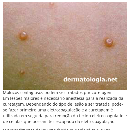
Molucos contagiosos podem ser tratados por curetagem
Em lesões maiores é necessário anestesia para a realizada da
curetagem. Dependendo do tipo de lesão a ser tratada, pode-
se fazer primeiro uma eletrocoagulação e a curetagem é
utilizada em seguida para remoção do tecido eletrocoagulado e
de células que possam ter escapado da eletrocoagulação.