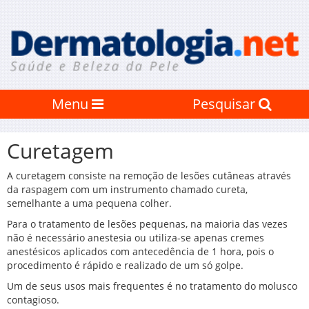
Menu
Pesquisar
Curetagem
A curetagem consiste na remoção de lesões cutâneas através
da raspagem com um instrumento chamado cureta,
semelhante a uma pequena colher.
Para o tratamento de lesões pequenas, na maioria das vezes
não é necessário anestesia ou utiliza-se apenas cremes
anestésicos aplicados com antecedência de 1 hora, pois o
procedimento é rápido e realizado de um só golpe.
Um de seus usos mais frequentes é no tratamento do molusco
contagioso.