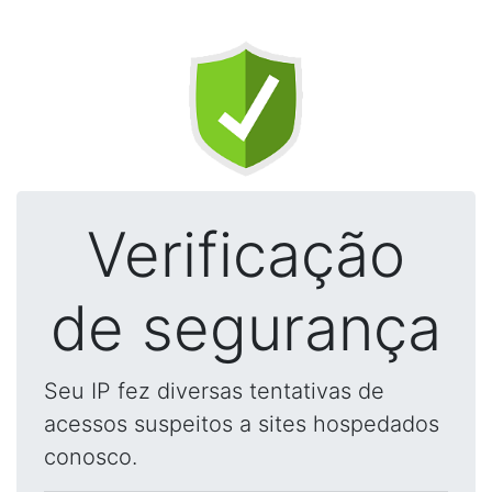
Verificação
de segurança
Seu IP fez diversas tentativas de
acessos suspeitos a sites hospedados
conosco.