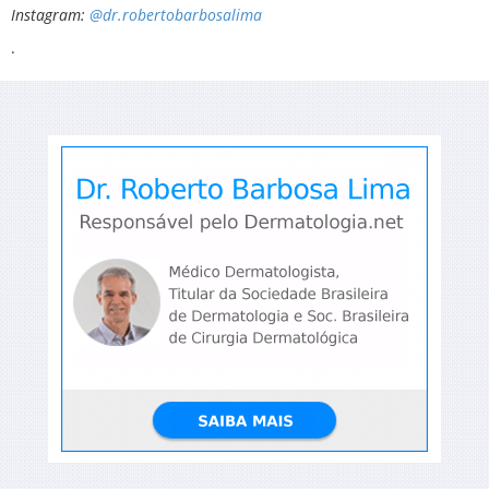
Instagram:
@dr.robertobarbosalima
.