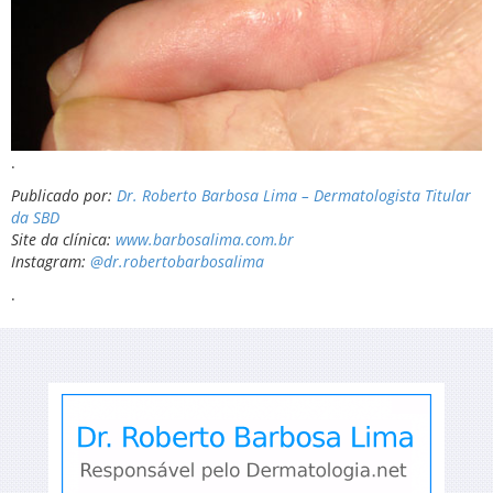
.
Publicado por:
Dr. Roberto Barbosa Lima – Dermatologista Titular
da SBD
Site da clínica:
www.barbosalima.com.br
Instagram:
@dr.robertobarbosalima
.