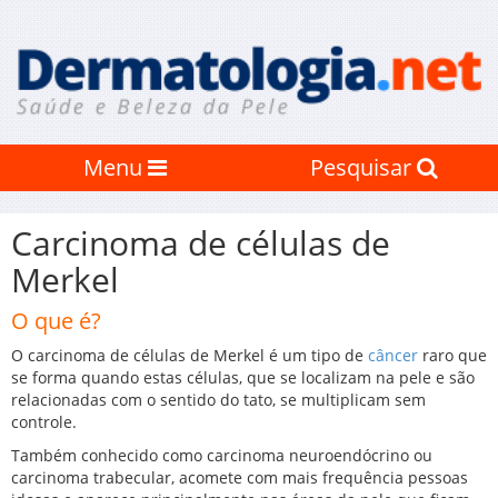
Menu
Pesquisar
Carcinoma de células de
Merkel
O que é?
O carcinoma de células de Merkel é um tipo de
câncer
raro que
se forma quando estas células, que se localizam na pele e são
relacionadas com o sentido do tato, se multiplicam sem
controle.
Também conhecido como carcinoma neuroendócrino ou
carcinoma trabecular, acomete com mais frequência pessoas