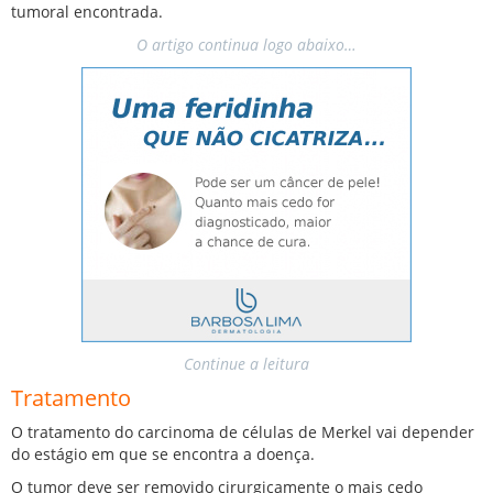
tumoral encontrada.
O artigo continua logo abaixo…
Continue a leitura
Tratamento
O tratamento do carcinoma de células de Merkel vai depender
do estágio em que se encontra a doença.
O tumor deve ser removido cirurgicamente o mais cedo