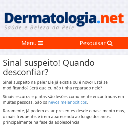
Menu
Pesquisar
Sinal suspeito! Quando
desconfiar?
Sinal suspeito na pele? Ele já existia ou é novo? Está se
modificando? Será que eu não tinha reparado nele?
Sinais escuros e pintas são lesões comumente encontradas em
muitas pessoas. São os
nevos melanocíticos
.
Raramente, já podem estar presentes desde o nascimento mas,
o mais frequente, é irem aparecendo ao longo dos anos,
principalmente na fase da adolescência.