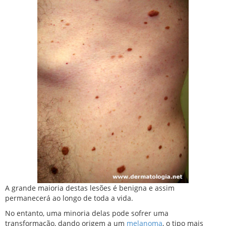
A grande maioria destas lesões é benigna e assim
permanecerá ao longo de toda a vida.
No entanto, uma minoria delas pode sofrer uma
transformação, dando origem a um
melanoma
, o tipo mais