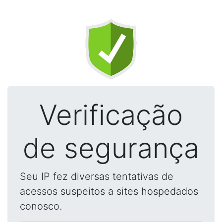
Verificação
de segurança
Seu IP fez diversas tentativas de
acessos suspeitos a sites hospedados
conosco.