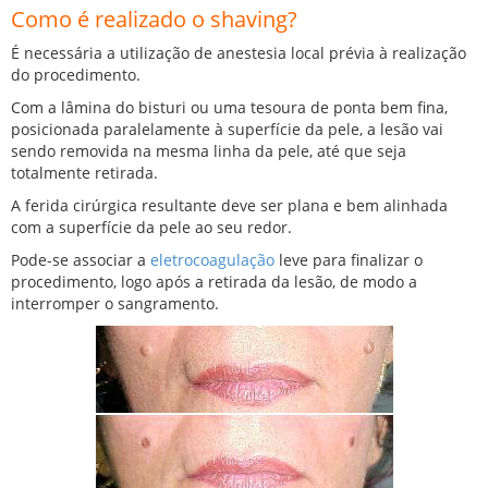
Como é realizado o shaving?
É necessária a utilização de anestesia local prévia à realização
do procedimento.
Com a lâmina do bisturi ou uma tesoura de ponta bem fina,
posicionada paralelamente à superfície da pele, a lesão vai
sendo removida na mesma linha da pele, até que seja
totalmente retirada.
A ferida cirúrgica resultante deve ser plana e bem alinhada
com a superfície da pele ao seu redor.
Pode-se associar a
eletrocoagulação
leve para finalizar o
procedimento, logo após a retirada da lesão, de modo a
interromper o sangramento.